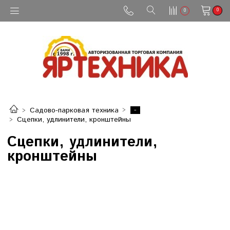
0
0
-
Садово-парковая техника
Сцепки, удлинители, кронштейны
Сцепки, удлинители,
кронштейны