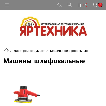
0
0
Электроинструмент
Машины шлифовальные
Машины шлифовальные