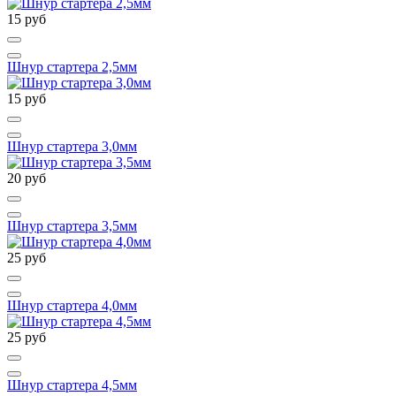
15 руб
Шнур стартера 2,5мм
15 руб
Шнур стартера 3,0мм
20 руб
Шнур стартера 3,5мм
25 руб
Шнур стартера 4,0мм
25 руб
Шнур стартера 4,5мм