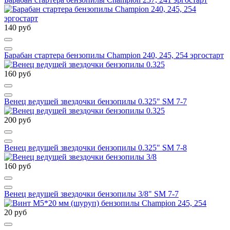
140 руб
Барабан стартера бензопилы Champion 240, 245, 254 эргостарт
160 руб
Венец ведущей звездочки бензопилы 0.325" SM 7-7
200 руб
Венец ведущей звездочки бензопилы 0.325" SM 7-8
160 руб
Венец ведущей звездочки бензопилы 3/8" SM 7-7
20 руб