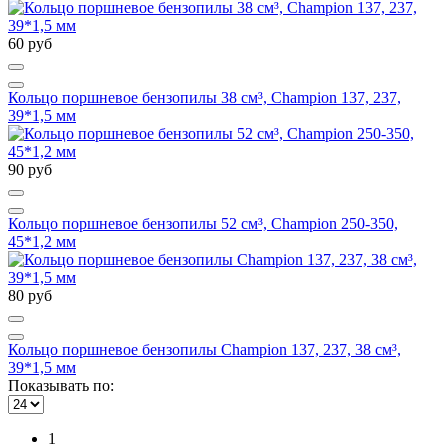
60 руб
Кольцо поршневое бензопилы 38 см³, Champion 137, 237,
39*1,5 мм
90 руб
Кольцо поршневое бензопилы 52 см³, Champion 250-350,
45*1,2 мм
80 руб
Кольцо поршневое бензопилы Champion 137, 237, 38 см³,
39*1,5 мм
Показывать по:
1