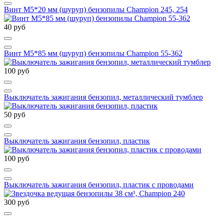
Винт М5*20 мм (шуруп) бензопилы Champion 245, 254
40 руб
Винт М5*85 мм (шуруп) бензопилы Champion 55-362
100 руб
Выключатель зажигания бензопил, металлический тумблер
50 руб
Выключатель зажигания бензопил, пластик
100 руб
Выключатель зажигания бензопил, пластик с проводами
300 руб