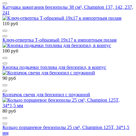
Катушка зажигания бензопилы 38 cм³, Champion 137, 142, 237,
241
110 руб
Ключ-отвертка Т-образный 19х17 к импортным пилам
100 руб
Кнопка подкачки топлива для бензопил, в корпус
90 руб
Колпачок свечи для бензопил с пружиной
80 руб
Кольцо поршневое бензопилы 25 см³, Champion 125T, 34*1,5
мм