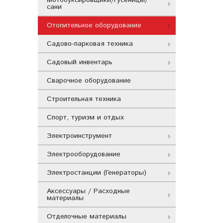
сани
Отопительное оборудование
Садово-парковая техника
Садовый инвентарь
Сварочное оборудование
Строительная техника
Спорт, туризм и отдых
Электроинструмент
Электрооборудование
Электростанции (Генераторы)
Аксессуары / Расходные
материалы
Отделочные материалы