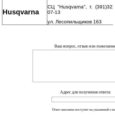
СЦ "
Husqvarna
", т. (391)322
Husqvarna
07-13
ул. Лесопильщиков 163
Ваш вопрос, отзыв или пожелание
Адрес для получения ответа:
Ответ магазина поступит на указанный e-ma