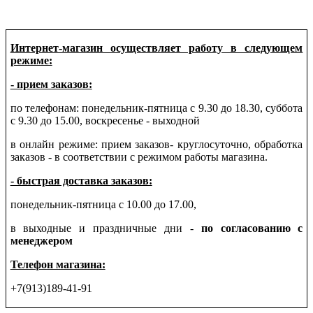
Интернет-магазин осуществляет работу в следующем
режиме:
- прием заказов:
по телефонам: понедельник-пятница с 9.30 до 18.30, суббота
с 9.30 до 15.00, воскресенье - выходной
в онлайн режиме: прием заказов- круглосуточно, обработка
заказов - в соответствии с режимом работы магазина.
- быстрая доставка заказов:
понедельник-пятница с 10.00 до 17.00,
в выходные и праздничные дни -
по согласованию с
менеджером
Телефон магазина:
+7(913)189-41-91