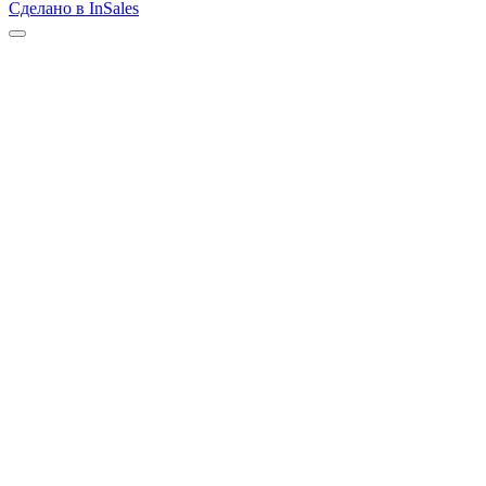
Сделано в InSales