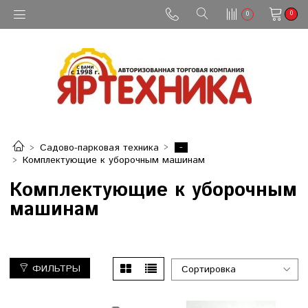
0
0
-
Садово-парковая техника
Комплектующие к уборочным машинам
Комплектующие к уборочным
машинам
ФИЛЬТРЫ