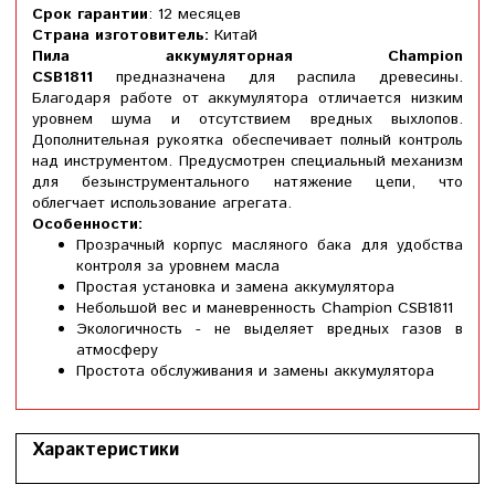
Срок гарантии
: 12 месяцев
Страна изготовитель:
Китай
Пила аккумуляторная Champion
CSB1811
предназначена для распила древесины.
Благодаря работе от аккумулятора отличается низким
уровнем шума и отсутствием вредных выхлопов.
Дополнительная рукоятка обеспечивает полный контроль
над инструментом. Предусмотрен специальный механизм
для безынструментального натяжение цепи, что
облегчает использование агрегата.
Особенности:
Прозрачный корпус масляного бака для удобства
контроля за уровнем масла
Простая установка и замена аккумулятора
Небольшой вес и маневренность Champion CSB1811
Экологичность - не выделяет вредных газов в
атмосферу
Простота обслуживания и замены аккумулятора
Характеристики