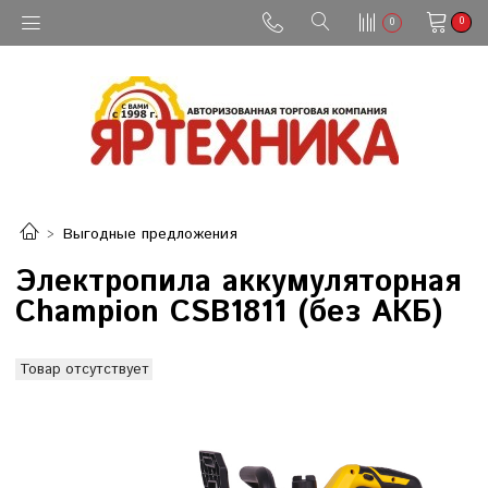
0
0
Выгодные предложения
Электропила аккумуляторная
Champion CSB1811 (без АКБ)
Товар отсутствует