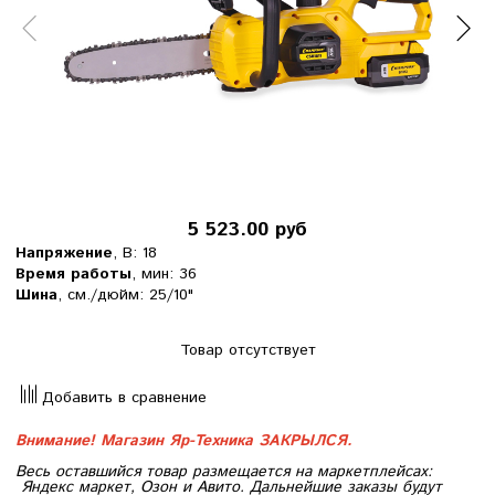
5 523.00 руб
Напряжение
, В: 18
Время работы
, мин: 36
Шина
, см./дюйм: 25/10"
Товар отсутствует
Добавить в сравнение
Внимание! Магазин Яр-Техника ЗАКРЫЛСЯ.
Весь оставшийся товар размещается на маркетплейсах:
Яндекс маркет, Озон и Авито. Дальнейшие заказы будут