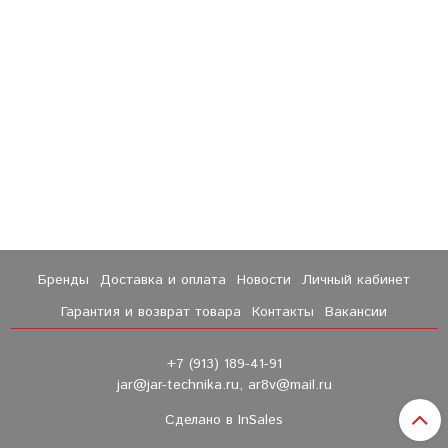
Бренды
Доставка и оплата
Новости
Личный кабинет
Гарантия и возврат товара
Контакты
Вакансии
+7 (913) 189-41-91
jar@jar-technika.ru, ar8v@mail.ru
Сделано в InSales