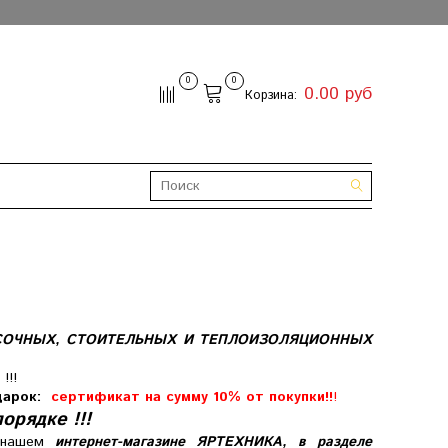
0
0
0.00 руб
Корзина:
СОЧНЫХ, СТОИТЕЛЬНЫХ И ТЕПЛОИЗОЛЯЦИОННЫХ
!!!
дарок:
сертификат на сумму 10% от покупки!!
!
орядке !!!
 нашем
интернет-магазине ЯРТЕХНИКА, в разделе