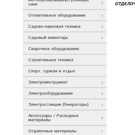
ОТДЕЛО
сани
Отопительное оборудование
Садово-парковая техника
Садовый инвентарь
Сварочное оборудование
Строительная техника
Спорт, туризм и отдых
Электроинструмент
Электрооборудование
Электростанции (Генераторы)
Аксессуары / Расходные
материалы
Отделочные материалы