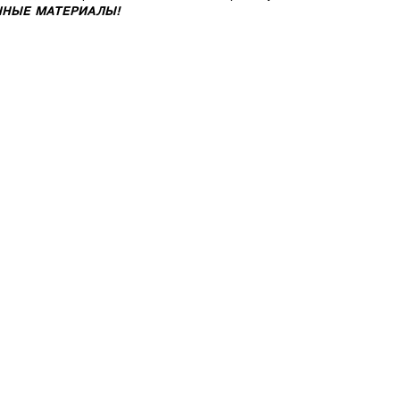
ЧНЫЕ МАТЕРИАЛЫ
!