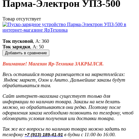
Парма-Электрон УПЗ-500
Товар отсутствует
Ток пусковой
, А: 360
Ток зарядки
, А: 50
Добавить в сравнение
Внимание! Магазин Яр-Техника ЗАКРЫЛСЯ.
Весь оставшийся товар размещается на маркетплейсах:
Яндекс маркет, Озон и Авито. Дальнейшие заказы будут
обрабатываться там.
Сайт интернет-магазина существует только для
информации по наличию товара. Заказы на нем делать
можно, но обрабатываются они редко. Поэтому после
оформления заказа необходимо позвонить по телефону, чтоб
обговорить условия получения или доставки товара.
Так же все вопросы по наличию товара можно задать по
телефону
в будни с 11:00 до 16:00.
+7 (913) 189-41-91