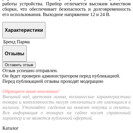
работы устройства. Прибор отличается высоким качеством
сборки, что обеспечивает безопасность и долговременность
его использования. Выходное напряжение 12 и 24 В.
Характеристики
Бренд
Парма
Отзывы
Оставить отзыв
Отзыв успешно отправлен.
Он будет проверен администратором перед публикацией.
Перед публикацией отзывы проходят модерацию
Обращаем ваше внимание!
Внешний вид, цветовая гамма, технические характеристики
товара и комплектность могут отличаться от имеющихся в
наличии. Уточняйте сведения на момент покупки и оплаты.
Вся информация о товарах на сайте носит справочный
характер и не является публичной офертой.
Каталог