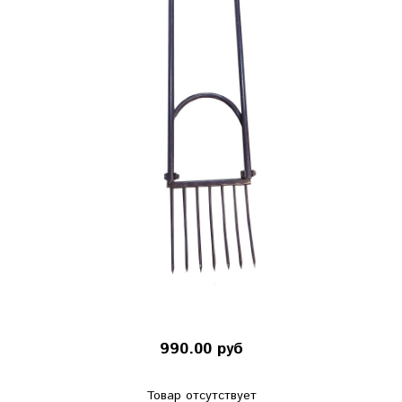
990.00 руб
Товар отсутствует