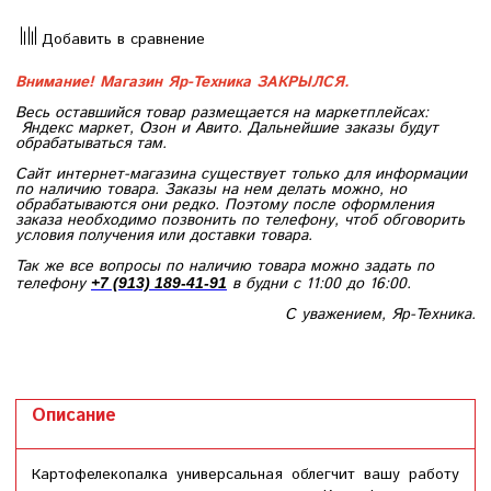
Добавить в сравнение
Внимание! Магазин Яр-Техника ЗАКРЫЛСЯ.
Весь оставшийся товар размещается на маркетплейсах:
Яндекс маркет, Озон и Авито. Дальнейшие заказы будут
обрабатываться там.
Сайт интернет-магазина существует только для информации
по наличию товара. Заказы на нем делать можно, но
обрабатываются они редко. Поэтому после оформления
заказа необходимо позвонить по телефону, чтоб обговорить
условия получения или доставки товара.
Так же все вопросы по наличию товара можно задать по
телефону
в будни с 11:00 до 16:00.
+7 (913) 189-41-91
С уважением, Яр-Техника.
Описание
Картофелекопалка универсальная облегчит вашу работу