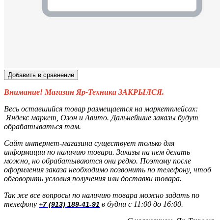
Добавить в сравнение
Внимание! Магазин Яр-Техника ЗАКРЫЛСЯ.
Весь оставшийся товар размещается на маркетплейсах:
Яндекс маркет, Озон и Авито. Дальнейшие заказы будут
обрабатываться там.
Сайт интернет-магазина существует только для
информации по наличию товара. Заказы на нем делать
можно, но обрабатываются они редко. Поэтому после
оформления заказа необходимо позвонить по телефону, чтоб
обговорить условия получения или доставки товара.
Так же все вопросы по наличию товара можно задать по
телефону
в будни с 11:00 до 16:00.
+7 (913) 189-41-91