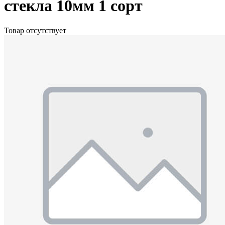
стекла 10мм 1 сорт
Товар отсутствует