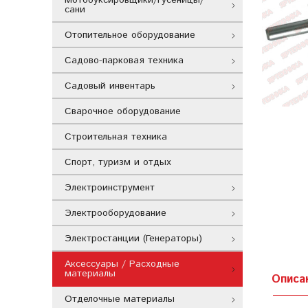
сани
Отопительное оборудование
Садово-парковая техника
Садовый инвентарь
Сварочное оборудование
Строительная техника
Спорт, туризм и отдых
Электроинструмент
Электрооборудование
Электростанции (Генераторы)
Аксессуары / Расходные
материалы
Описа
Отделочные материалы