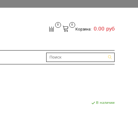
0
0
0.00 руб
Корзина:
В наличии