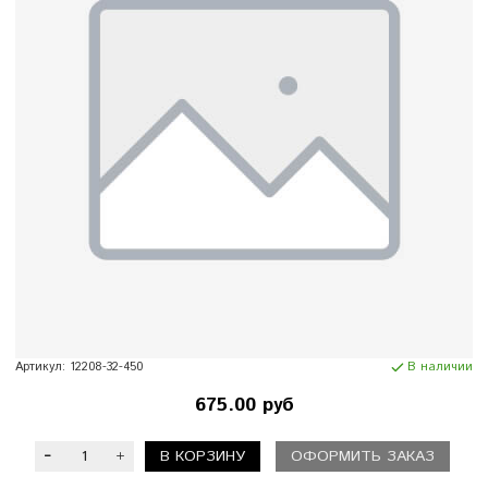
Артикул:
12208-32-450
В наличии
675.00 руб
В КОРЗИНУ
ОФОРМИТЬ ЗАКАЗ