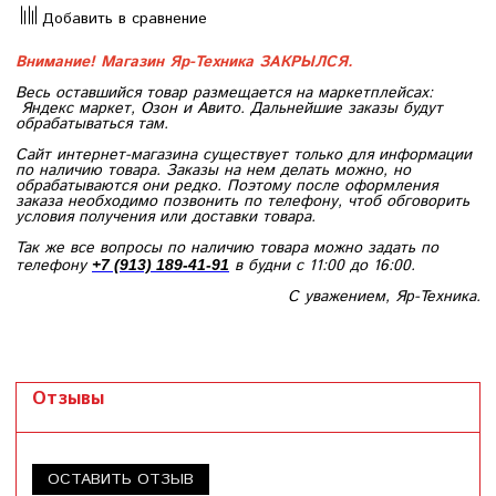
Добавить в сравнение
Внимание! Магазин Яр-Техника ЗАКРЫЛСЯ.
Весь оставшийся товар размещается на маркетплейсах:
Яндекс маркет, Озон и Авито. Дальнейшие заказы будут
обрабатываться там.
Сайт интернет-магазина существует только для информации
по наличию товара. Заказы на нем делать можно, но
обрабатываются они редко. Поэтому после оформления
заказа необходимо позвонить по телефону, чтоб обговорить
условия получения или доставки товара.
Так же все вопросы по наличию товара можно задать по
телефону
в будни с 11:00 до 16:00.
+7 (913) 189-41-91
С уважением, Яр-Техника.
Отзывы
ОСТАВИТЬ ОТЗЫВ