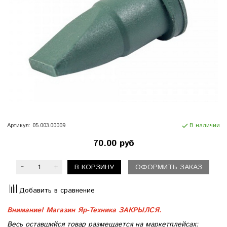
Артикул:
05.003.00009
В наличии
70.00 руб
В КОРЗИНУ
ОФОРМИТЬ ЗАКАЗ
Добавить в сравнение
Внимание! Магазин Яр-Техника ЗАКРЫЛСЯ.
Весь оставшийся товар размещается на маркетплейсах: