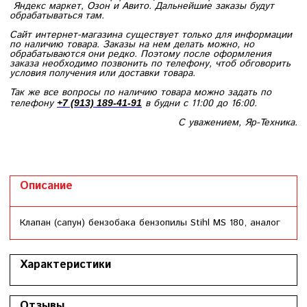
Яндекс маркет, Озон и Авито. Дальнейшие заказы будут
обрабатываться там.
Сайт интернет-магазина существует только для информации
по наличию товара. Заказы на нем делать можно, но
обрабатываются они редко. Поэтому после оформления
заказа необходимо позвонить по телефону, чтоб обговорить
условия получения или доставки товара.
Так же все вопросы по наличию товара можно задать по
телефону
в будни с 11:00 до 16:00.
+7 (913) 189-41-91
С уважением, Яр-Техника.
Описание
Клапан (сапун) бензобака бензопилы Stihl MS 180, аналог
Характеристики
Отзывы