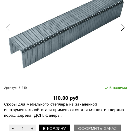
Артикул:
31210
В наличии
110.00 руб
Скобы для мебельного степлера из закаленной
инструментальной стали применяются для мягких и твердых
пород дерева, ДСП, фанеры.
В КОРЗИНУ
ОФОРМИТЬ ЗАКАЗ