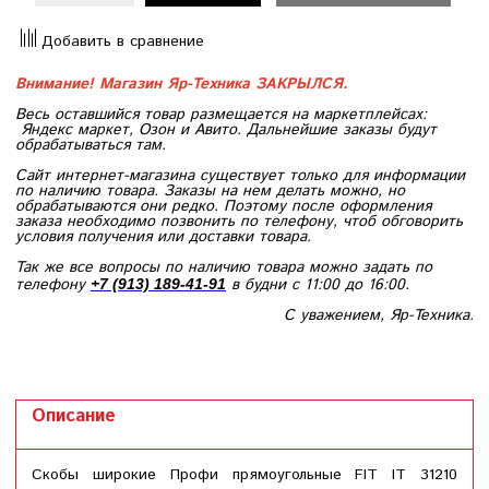
Добавить в сравнение
Внимание! Магазин Яр-Техника ЗАКРЫЛСЯ.
Весь оставшийся товар размещается на маркетплейсах:
Яндекс маркет, Озон и Авито. Дальнейшие заказы будут
обрабатываться там.
Сайт интернет-магазина существует только для информации
по наличию товара. Заказы на нем делать можно, но
обрабатываются они редко. Поэтому после оформления
заказа необходимо позвонить по телефону, чтоб обговорить
условия получения или доставки товара.
Так же все вопросы по наличию товара можно задать по
телефону
в будни с 11:00 до 16:00.
+7 (913) 189-41-91
С уважением, Яр-Техника.
Описание
Скобы широкие Профи прямоугольные FIT IT 31210