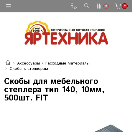
0
0
Аксессуары / Расходные материалы
Скобы к степлерам
Скобы для мебельного
степлера тип 140, 10мм,
500шт. FIT