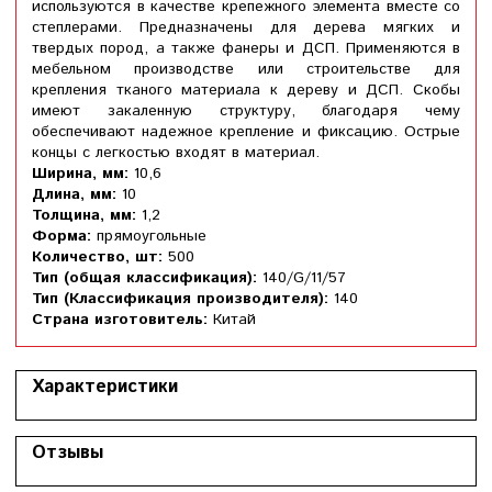
используются в качестве крепежного элемента вместе со
степлерами. Предназначены для дерева мягких и
твердых пород, а также фанеры и ДСП. Применяются в
мебельном производстве или строительстве для
крепления тканого материала к дереву и ДСП. Скобы
имеют закаленную структуру, благодаря чему
обеспечивают надежное крепление и фиксацию. Острые
концы с легкостью входят в материал.
Ширина, мм:
10,6
Длина, мм:
10
Толщина, мм:
1,2
Форма:
прямоугольные
Количество, шт:
500
Тип (общая классификация):
140/G/11/57
Тип (Классификация производителя):
140
Страна изготовитель:
Китай
Характеристики
Отзывы