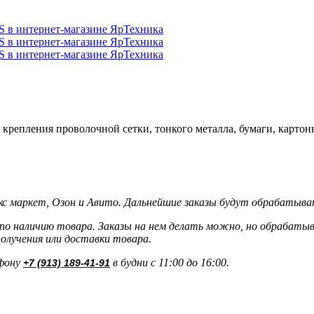
о крепления
проволочной сетки, тонкого металла, бумаги, карто
кс маркет, Озон и Авито. Дальнейшие заказы будут обрабатыва
о наличию товара. Заказы на нем делать можно, но обрабатыва
олучения или доставки товара.
ефону
в будни с 11:00 до 16:00.
+7 (913) 189-41-91