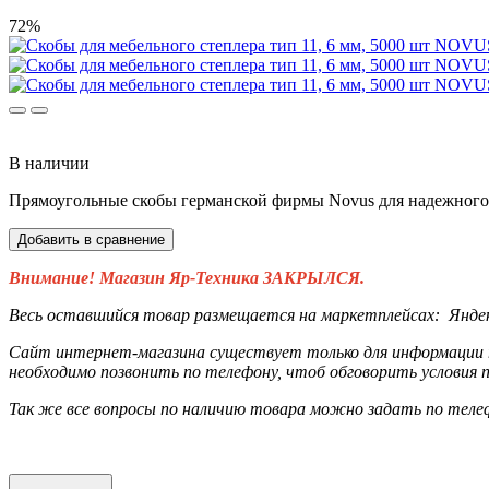
72%
В наличии
Прямоугольные скобы германской фирмы Novus для надежног
Добавить в сравнение
Внимание! Магазин Яр-Техника ЗАКРЫЛСЯ.
Весь оставшийся товар размещается на маркетплейсах:
Янде
Сайт интернет-магазина существует только для информации п
необходимо позвонить по телефону, чтоб обговорить условия п
Так же все вопросы по наличию товара можно задать по тел