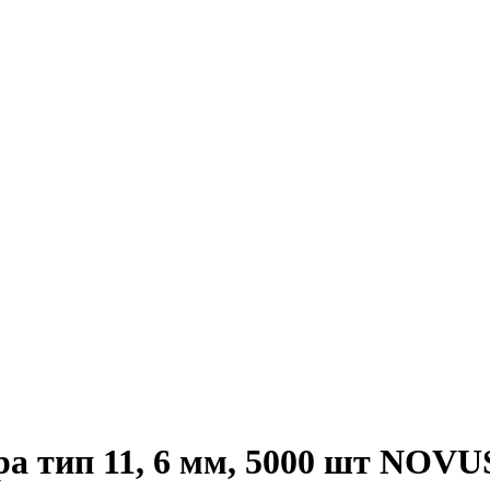
ра тип 11, 6 мм, 5000 шт NOVU