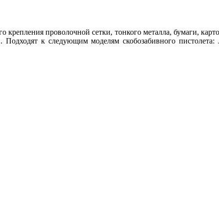
го крепления проволочной сетки, тонкого металла, бумаги, карт
 Подходят к следующим моделям скобозабивного пистолета: 