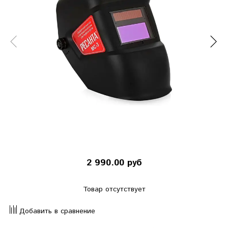
2 990.00 руб
Товар отсутствует
Добавить в сравнение