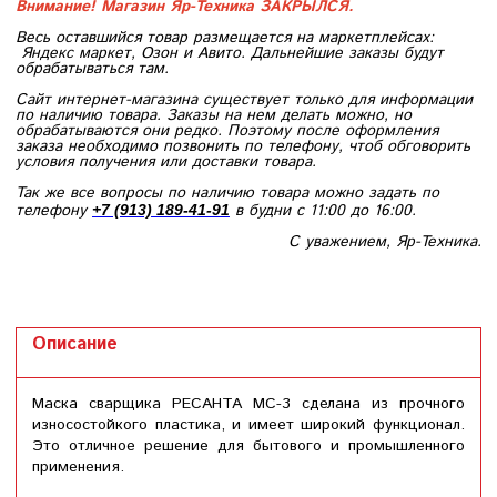
Внимание! Магазин Яр-Техника ЗАКРЫЛСЯ.
Весь оставшийся товар размещается на маркетплейсах:
Яндекс маркет, Озон и Авито. Дальнейшие заказы будут
обрабатываться там.
Сайт интернет-магазина существует только для информации
по наличию товара. Заказы на нем делать можно, но
обрабатываются они редко. Поэтому после оформления
заказа необходимо позвонить по телефону, чтоб обговорить
условия получения или доставки товара.
Так же все вопросы по наличию товара можно задать по
телефону
в будни с 11:00 до 16:00.
+7 (913) 189-41-91
С уважением, Яр-Техника.
Описание
Маска сварщика РЕСАНТА МС-3 сделана из прочного
износостойкого пластика, и имеет широкий функционал.
Это отличное решение для бытового и промышленного
применения.