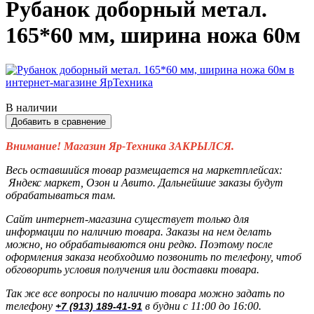
Рубанок доборный метал.
165*60 мм, ширина ножа 60м
В наличии
Добавить в сравнение
Внимание! Магазин Яр-Техника ЗАКРЫЛСЯ.
Весь оставшийся товар размещается на маркетплейсах:
Яндекс маркет, Озон и Авито. Дальнейшие заказы будут
обрабатываться там.
Сайт интернет-магазина существует только для
информации по наличию товара. Заказы на нем делать
можно, но обрабатываются они редко. Поэтому после
оформления заказа необходимо позвонить по телефону, чтоб
обговорить условия получения или доставки товара.
Так же все вопросы по наличию товара можно задать по
телефону
в будни с 11:00 до 16:00.
+7 (913) 189-41-91