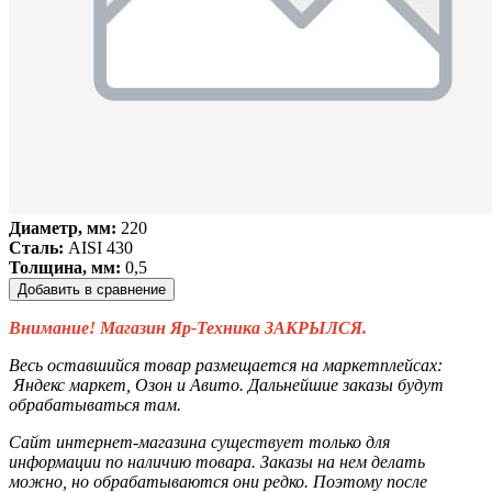
Диаметр, мм:
220
Сталь:
AISI 430
Толщина, мм:
0,5
Добавить в сравнение
Внимание! Магазин Яр-Техника ЗАКРЫЛСЯ.
Весь оставшийся товар размещается на маркетплейсах:
Яндекс маркет, Озон и Авито. Дальнейшие заказы будут
обрабатываться там.
Сайт интернет-магазина существует только для
информации по наличию товара. Заказы на нем делать
можно, но обрабатываются они редко. Поэтому после