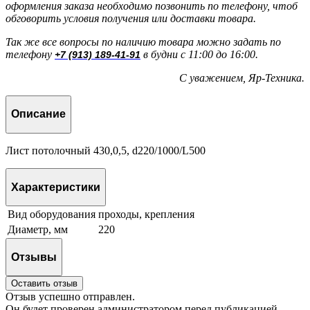
оформления заказа необходимо позвонить по телефону, чтоб
обговорить условия получения или доставки товара.
Так же все вопросы по наличию товара можно задать по
телефону
в будни с 11:00 до 16:00.
+7 (913) 189-41-91
С уважением, Яр-Техника.
Описание
Лист потолочный 430,0,5, d220/1000/L500
Характеристики
Вид оборудования
проходы, крепления
Диаметр, мм
220
Отзывы
Оставить отзыв
Отзыв успешно отправлен.
Он будет проверен администратором перед публикацией.