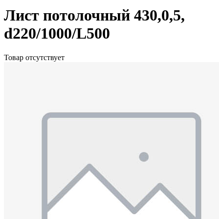
Лист потолочный 430,0,5,
d220/1000/L500
Товар отсутствует