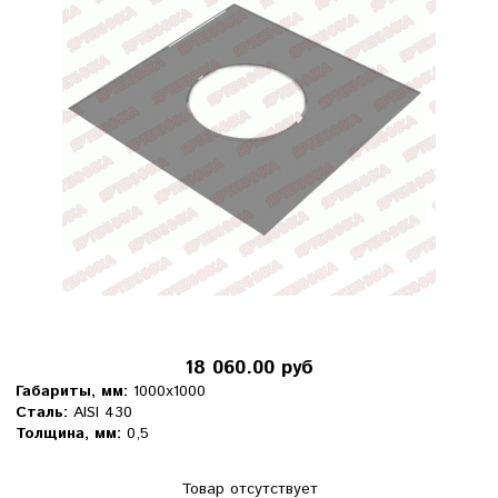
18 060.00 руб
Габариты, мм:
1000х1000
Сталь:
AISI 430
Толщина, мм:
0,5
Товар отсутствует