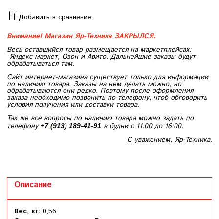
Добавить в сравнение
Внимание! Магазин Яр-Техника ЗАКРЫЛСЯ.
Весь оставшийся товар размещается на маркетплейсах:
Яндекс маркет, Озон и Авито. Дальнейшие заказы будут
обрабатываться там.
Сайт интернет-магазина существует только для информации
по наличию товара. Заказы на нем делать можно, но
обрабатываются они редко. Поэтому после оформления
заказа необходимо позвонить по телефону, чтоб обговорить
условия получения или доставки товара.
Так же все вопросы по наличию товара можно задать по
телефону
в будни с 11:00 до 16:00.
+7 (913) 189-41-91
С уважением, Яр-Техника.
Описание
Вес, кг:
0,56