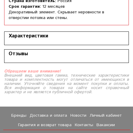
Страна изготовитель:
Россия
Срок гарантии:
12 месяцев
Декоративный элемент. Скрывает неровности в
отверстии потолка или стены.
Характеристики
Отзывы
Обращаем ваше внимание!
Внешний вид, цветовая гамма, технические характеристики
товара и комплектность могут отличаться от имеющихся в
наличии. Уточняйте сведения на момент покупки и оплаты.
Вся информация о товарах на сайте носит справочный
характер и не является публичной офертой.
Бренды
Доставка и оплата
Новости
Личный кабинет
Гарантия и возврат товара
Контакты
Вакансии