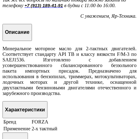
телефону
в будни с 11:00 до 16:00.
+7 (913) 189-41-91
С уважением, Яр-Техника.
Описание
Минеральное моторное масло для 2-тактных двигателей.
Соответствует стандарту API TB и классу вязкости F/M-3 по
SAEJ1536. Изготовлено с добавлением
усовершенствованного сбалансированного беззольного
пакета импортных присадок. Предназначено для
использования в бензопилах, триммерах, мотокультиваторах,
лодочных моторах и другой технике, оснащенной
двухтактными бензиновыми двигателями отечественного и
зарубежного производства.
Характеристики
Бренд
FORZA
Применение
2-х тактный