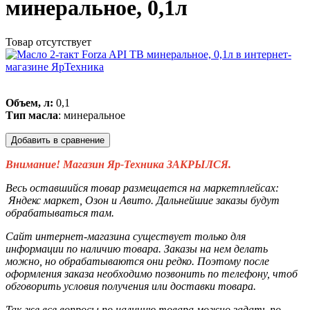
минеральное, 0,1л
Товар отсутствует
Объем, л:
0,1
Тип масла
: минеральное
Добавить в сравнение
Внимание! Магазин Яр-Техника ЗАКРЫЛСЯ.
Весь оставшийся товар размещается на маркетплейсах:
Яндекс маркет, Озон и Авито. Дальнейшие заказы будут
обрабатываться там.
Сайт интернет-магазина существует только для
информации по наличию товара. Заказы на нем делать
можно, но обрабатываются они редко. Поэтому после
оформления заказа необходимо позвонить по телефону, чтоб
обговорить условия получения или доставки товара.
Так же все вопросы по наличию товара можно задать по