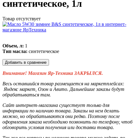
синтетическое, 1л
Товар отсутствует
Объем, л:
1
Тип масла:
синтетическое
Добавить в сравнение
Внимание! Магазин Яр-Техника ЗАКРЫЛСЯ.
Весь оставшийся товар размещается на маркетплейсах:
Яндекс маркет, Озон и Авито. Дальнейшие заказы будут
обрабатываться там.
Сайт интернет-магазина существует только для
информации по наличию товара. Заказы на нем делать
можно, но обрабатываются они редко. Поэтому после
оформления заказа необходимо позвонить по телефону, чтоб
обговорить условия получения или доставки товара.
Так же все вопросы по наличию товара можно задать по