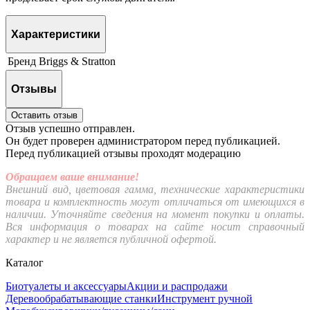
Характеристики
Бренд
Briggs & Stratton
Отзывы
Оставить отзыв
Отзыв успешно отправлен.
Он будет проверен администратором перед публикацией.
Перед публикацией отзывы проходят модерацию
Обращаем ваше внимание!
Внешний вид, цветовая гамма, технические характеристики
товара и комплектность могут отличаться от имеющихся в
наличии. Уточняйте сведения на момент покупки и оплаты.
Вся информация о товарах на сайте носит справочный
характер и не является публичной офертой.
Каталог
Биотуалеты и аксессуары
Акции и распродажи
Деревообрабатывающие станки
Инструмент ручной