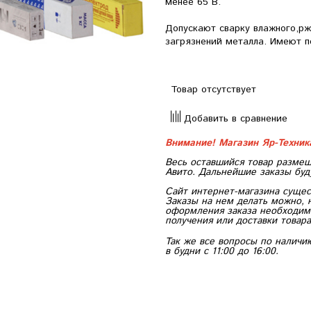
менее 65 В.
Допускают сварку влажного,рж
загрязнений металла. Имеют п
Товар отсутствует
Добавить в сравнение
Внимание! Магазин Яр-Техни
Весь оставшийся товар размещ
Авито. Дальнейшие заказы буд
Сайт интернет-магазина сущес
Заказы на нем делать можно, 
оформления заказа необходимо
получения или доставки товара
Так же все вопросы по наличи
в будни с 11:00 до 16:00.