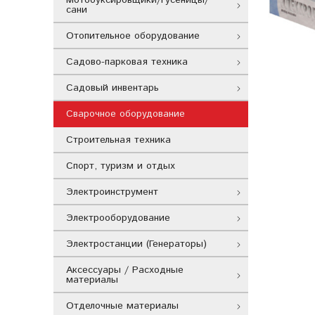
сани
Отопительное оборудование
Садово-парковая техника
Садовый инвентарь
Сварочное оборудование
Строительная техника
Спорт, туризм и отдых
Электроинструмент
Электрооборудование
Электростанции (Генераторы)
Аксессуары / Расходные
материалы
Отделочные материалы