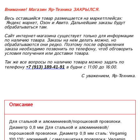
Внимание! Магазин Яр-Техника ЗАКРЫЛСЯ.
Весь оставшийся товар размещается на маркетплейсах:
Яндекс маркет, Озон и Авито. Дальнейшие заказы будут
обрабатываться там.
Сайт интернет-магазина существует только для информации
по наличию товара. Заказы на нем делать можно, но
обрабатываются они редко. Поэтому после оформления
заказа необходимо позвонить по телефону, чтоб обговорить
условия получения или доставки товара.
Так же все вопросы по наличию товара можно задать по
телефону
в будни с 11:00 до 16:00.
+7 (913) 189-41-91
С уважением, Яр-Техника.
Описание
Для стальной и алюминиевой/порошковой проволоки.
Диаметр 0,8 мм Для стальной и алюминиевой/
порошковой проволоки. Диаметр 0,8 мм сталь: Vegamig
100,130; алюминий / самозащитная проволока: Vegamig