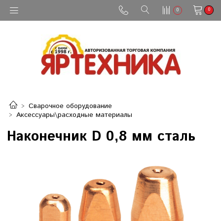
0
0
Сварочное оборудование
Аксессуары\расходные материалы
Наконечник D 0,8 мм сталь