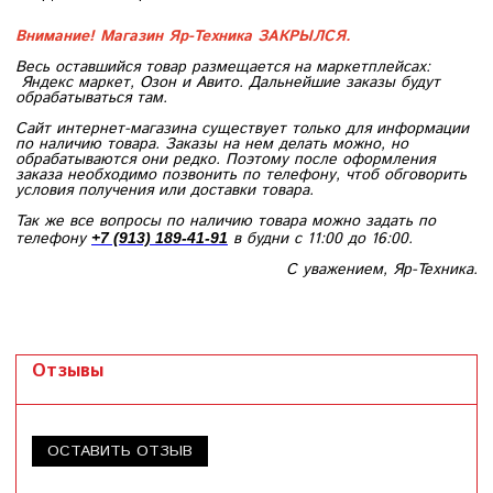
Внимание! Магазин Яр-Техника ЗАКРЫЛСЯ.
Весь оставшийся товар размещается на маркетплейсах:
Яндекс маркет, Озон и Авито. Дальнейшие заказы будут
обрабатываться там.
Сайт интернет-магазина существует только для информации
по наличию товара. Заказы на нем делать можно, но
обрабатываются они редко. Поэтому после оформления
заказа необходимо позвонить по телефону, чтоб обговорить
условия получения или доставки товара.
Так же все вопросы по наличию товара можно задать по
телефону
в будни с 11:00 до 16:00.
+7 (913) 189-41-91
С уважением, Яр-Техника.
Отзывы
ОСТАВИТЬ ОТЗЫВ