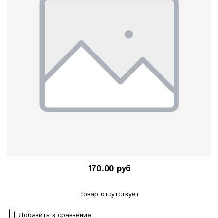
170.00 руб
Товар отсутствует
Добавить в сравнение