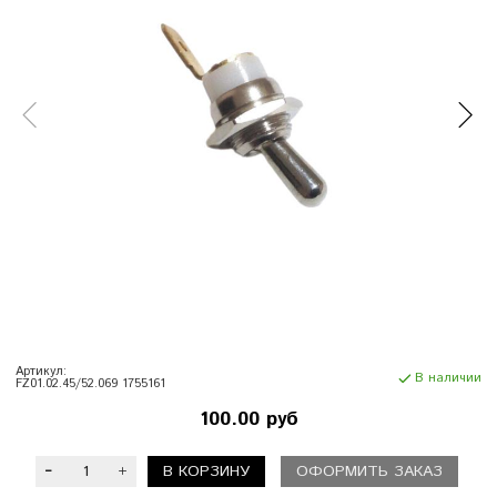
Артикул:
В наличии
FZ01.02.45/52.069 1755161
100.00 руб
В КОРЗИНУ
ОФОРМИТЬ ЗАКАЗ