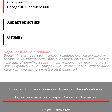
Champion 55, 250
Посадочный размер: М10
Характеристики
Отзывы
Обращаем ваше внимание!
Внешний вид, цветовая гамма, технические характеристики
товара и комплектность могут отличаться от имеющихся в
наличии. Уточняйте сведения на момент покупки и оплаты.
Вся информация о товарах на сайте носит справочный
характер и не является публичной офертой.
Бренды
Доставка и оплата
Новости
Личный кабинет
Гарантия и возврат товара
Контакты
Вакансии
+7 (913) 189-41-91