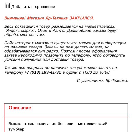
Добавить в сравнение
Внимание! Магазин Яр-Техника ЗАКРЫЛСЯ.
Весь оставшийся товар размещается на маркетплейсах:
Яндекс маркет, Озон и Авито. Дальнейшие заказы будут
обрабатываться там.
Сайт интернет-магазина существует только для информации
по наличию товара. Заказы на нем делать можно, но
обрабатываются они редко. Поэтому после оформления
заказа необходимо позвонить по телефону, чтоб обговорить
условия получения или доставки товара.
Так же все вопросы по наличию товара можно задать по
телефону
в будни с 11:00 до 16:00.
+7 (913) 189-41-91
С уважением, Яр-Техника.
Описание
Выключатель зажигания бензопил, металлический
тумблер