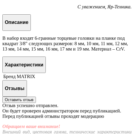
С уважением, Яр-Техника.
Описание
В набор входят 6-гранные торцевые головки на планке под
квадрат 3/8" следующих размеров: 8 мм, 10 мм, 11 мм, 12 мм,
13 мм, 14 мм, 15 мм, 16 мм, 17 мм и 19 мм. Материал – CrV.
Характеристики
Бренд
MATRIX
Отзывы
Оставить отзыв
Отзыв успешно отправлен.
Он будет проверен администратором перед публикацией.
Перед публикацией отзывы проходят модерацию
Обращаем ваше внимание!
Внешний вид, цветовая гамма, технические характеристики