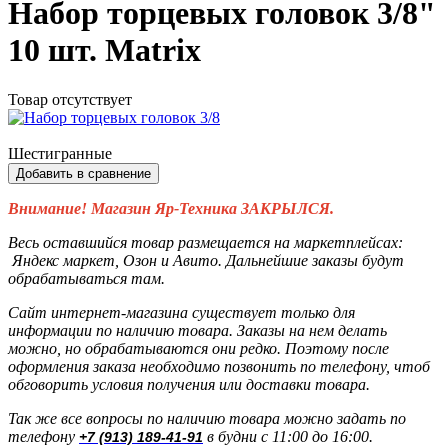
Набор торцевых головок 3/8"
10 шт. Matrix
Товар отсутствует
Шестигранные
Добавить в сравнение
Внимание! Магазин Яр-Техника ЗАКРЫЛСЯ.
Весь оставшийся товар размещается на маркетплейсах:
Яндекс маркет, Озон и Авито. Дальнейшие заказы будут
обрабатываться там.
Сайт интернет-магазина существует только для
информации по наличию товара. Заказы на нем делать
можно, но обрабатываются они редко. Поэтому после
оформления заказа необходимо позвонить по телефону, чтоб
обговорить условия получения или доставки товара.
Так же все вопросы по наличию товара можно задать по
телефону
в будни с 11:00 до 16:00.
+7 (913) 189-41-91