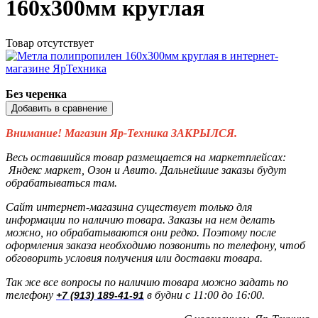
160х300мм круглая
Товар отсутствует
Без черенка
Добавить в сравнение
Внимание! Магазин Яр-Техника ЗАКРЫЛСЯ.
Весь оставшийся товар размещается на маркетплейсах:
Яндекс маркет, Озон и Авито. Дальнейшие заказы будут
обрабатываться там.
Сайт интернет-магазина существует только для
информации по наличию товара. Заказы на нем делать
можно, но обрабатываются они редко. Поэтому после
оформления заказа необходимо позвонить по телефону, чтоб
обговорить условия получения или доставки товара.
Так же все вопросы по наличию товара можно задать по
телефону
в будни с 11:00 до 16:00.
+7 (913) 189-41-91