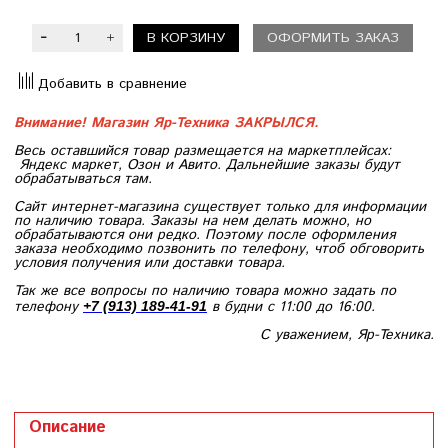
В КОРЗИНУ
ОФОРМИТЬ ЗАКАЗ
Добавить в сравнение
Внимание! Магазин Яр-Техника ЗАКРЫЛСЯ.
Весь оставшийся товар размещается на маркетплейсах:
Яндекс маркет, Озон и Авито. Дальнейшие заказы будут
обрабатываться там.
Сайт интернет-магазина существует только для информации
по наличию товара. Заказы на нем делать можно, но
обрабатываются они редко. Поэтому после оформления
заказа необходимо позвонить по телефону, чтоб обговорить
условия получения или доставки товара.
Так же все вопросы по наличию товара можно задать по
телефону
в будни с 11:00 до 16:00.
+7 (913) 189-41-91
С уважением, Яр-Техника.
Описание