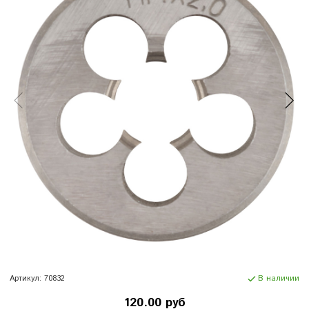
Артикул:
70832
В наличии
120.00 руб