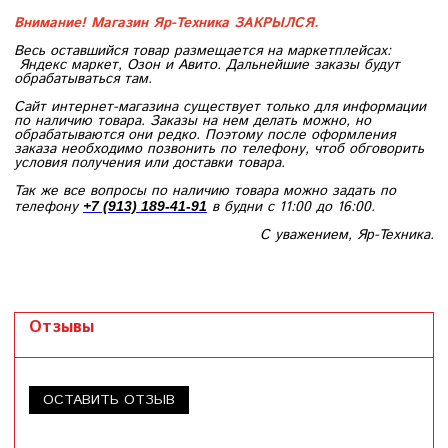
Внимание! Магазин Яр-Техника ЗАКРЫЛСЯ.
Весь оставшийся товар размещается на маркетплейсах:
Яндекс маркет, Озон и Авито. Дальнейшие заказы будут
обрабатываться там.
Сайт интернет-магазина существует только для информации
по наличию товара. Заказы на нем делать можно, но
обрабатываются они редко. Поэтому после оформления
заказа необходимо позвонить по телефону, чтоб обговорить
условия получения или доставки товара.
Так же все вопросы по наличию товара можно задать по
телефону
в будни с 11:00 до 16:00.
+7 (913) 189-41-91
С уважением, Яр-Техника.
Отзывы
ОСТАВИТЬ ОТЗЫВ