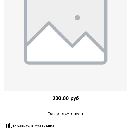
200.00 руб
Товар отсутствует
Добавить в сравнение