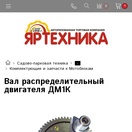
0
0
-
Садово-парковая техника
Комплектующие и запчасти к Мотоблокам
Вал распределительный
двигателя ДМ1К