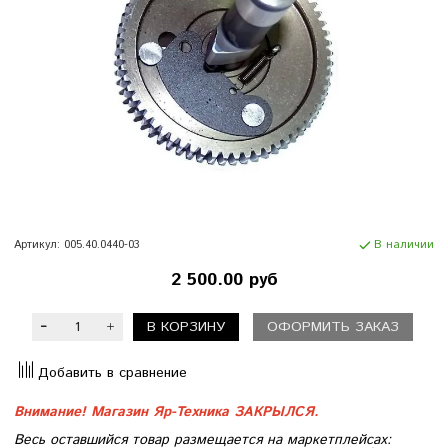
Артикул:
005.40.0440-03
В наличии
2 500.00 руб
В КОРЗИНУ
ОФОРМИТЬ ЗАКАЗ
Добавить в сравнение
Внимание! Магазин Яр-Техника ЗАКРЫЛСЯ.
Весь оставшийся товар размещается на маркетплейсах: