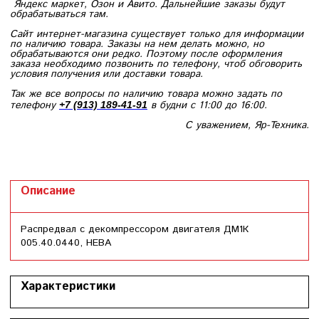
Яндекс маркет, Озон и Авито. Дальнейшие заказы будут
обрабатываться там.
Сайт интернет-магазина существует только для информации
по наличию товара. Заказы на нем делать можно, но
обрабатываются они редко. Поэтому после оформления
заказа необходимо позвонить по телефону, чтоб обговорить
условия получения или доставки товара.
Так же все вопросы по наличию товара можно задать по
телефону
в будни с 11:00 до 16:00.
+7 (913) 189-41-91
С уважением, Яр-Техника.
Описание
Распредвал с декомпрессором двигателя ДМ1К
005.40.0440, НЕВА
Характеристики