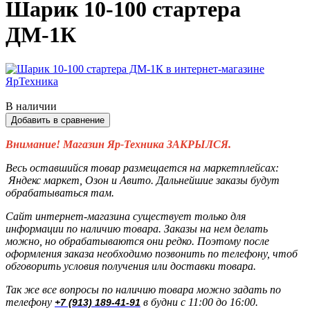
Шарик 10-100 стартера
ДМ-1К
В наличии
Добавить в сравнение
Внимание! Магазин Яр-Техника ЗАКРЫЛСЯ.
Весь оставшийся товар размещается на маркетплейсах:
Яндекс маркет, Озон и Авито. Дальнейшие заказы будут
обрабатываться там.
Сайт интернет-магазина существует только для
информации по наличию товара. Заказы на нем делать
можно, но обрабатываются они редко. Поэтому после
оформления заказа необходимо позвонить по телефону, чтоб
обговорить условия получения или доставки товара.
Так же все вопросы по наличию товара можно задать по
телефону
в будни с 11:00 до 16:00.
+7 (913) 189-41-91