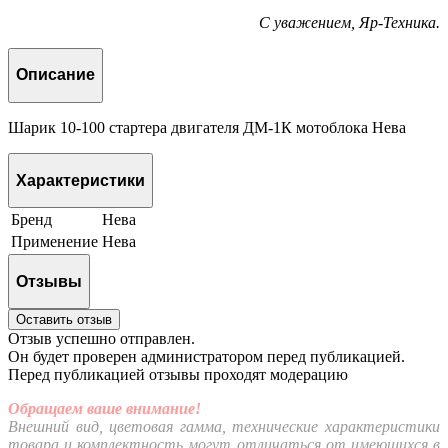
С уважением, Яр-Техника.
Описание
Шарик 10-100 стартера двигателя ДМ-1К мотоблока Нева
Характеристики
Бренд
Нева
Применение
Нева
Отзывы
Оставить отзыв
Отзыв успешно отправлен.
Он будет проверен администратором перед публикацией.
Перед публикацией отзывы проходят модерацию
Обращаем ваше внимание!
Внешний вид, цветовая гамма, технические характеристики
товара и комплектность могут отличаться от имеющихся в