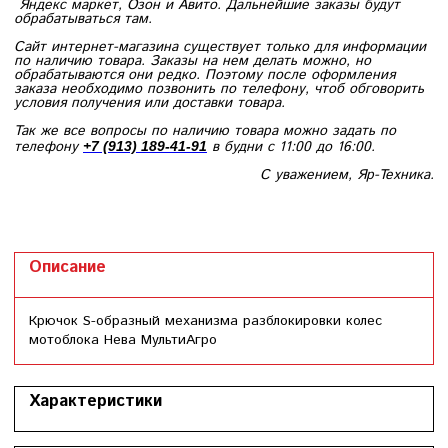
Яндекс маркет, Озон и Авито. Дальнейшие заказы будут
обрабатываться там.
Сайт интернет-магазина существует только для информации
по наличию товара. Заказы на нем делать можно, но
обрабатываются они редко. Поэтому после оформления
заказа необходимо позвонить по телефону, чтоб обговорить
условия получения или доставки товара.
Так же все вопросы по наличию товара можно задать по
телефону
в будни с 11:00 до 16:00.
+7 (913) 189-41-91
С уважением, Яр-Техника.
Описание
Крючок S-образный механизма разблокировки колес
мотоблока Нева МультиАгро
Характеристики