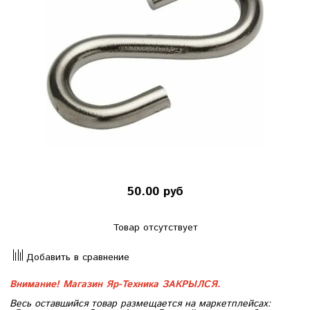
50.00 руб
Товар отсутствует
Добавить в сравнение
Внимание! Магазин Яр-Техника ЗАКРЫЛСЯ.
Весь оставшийся товар размещается на маркетплейсах: