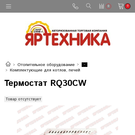
0
0
-
Отопительное оборудование
Комплектующие для котлов, печей
Термостат RQ30CW
Товар отсутствует