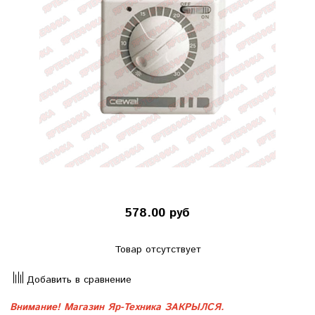
578.00 руб
Товар отсутствует
Добавить в сравнение
Внимание! Магазин Яр-Техника ЗАКРЫЛСЯ.