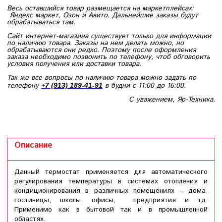
Весь оставшийся товар размещается на маркетплейсах:
Яндекс маркет, Озон и Авито. Дальнейшие заказы будут
обрабатываться там.
Сайт интернет-магазина существует только для информации
по наличию товара. Заказы на нем делать можно, но
обрабатываются они редко. Поэтому после оформления
заказа необходимо позвонить по телефону, чтоб обговорить
условия получения или доставки товара.
Так же все вопросы по наличию товара можно задать по
телефону
в будни с 11:00 до 16:00.
+7 (913) 189-41-91
С уважением, Яр-Техника.
Описание
Данный термостат применяется для автоматического
регулирования температуры в системах отопления и
кондиционирования в различных помещениях – дома,
гостиницы, школы, офисы, предприятия и тд.
Применимо как в бытовой так и в промышленной
областях.