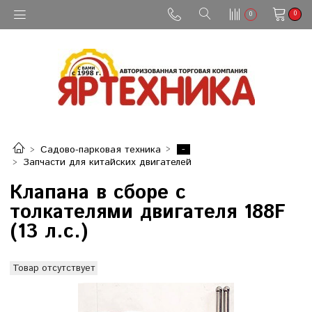
0
0
-
Садово-парковая техника
Запчасти для китайских двигателей
Клапана в сборе с
толкателями двигателя 188F
(13 л.с.)
Товар отсутствует