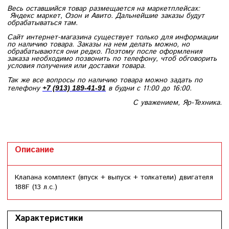
Весь оставшийся товар размещается на маркетплейсах:
Яндекс маркет, Озон и Авито. Дальнейшие заказы будут
обрабатываться там.
Сайт интернет-магазина существует только для информации
по наличию товара. Заказы на нем делать можно, но
обрабатываются они редко. Поэтому после оформления
заказа необходимо позвонить по телефону, чтоб обговорить
условия получения или доставки товара.
Так же все вопросы по наличию товара можно задать по
телефону
в будни с 11:00 до 16:00.
+7 (913) 189-41-91
С уважением, Яр-Техника.
Описание
Клапана комплект (впуск + выпуск + толкатели) двигателя
188F (13 л.с.)
Характеристики