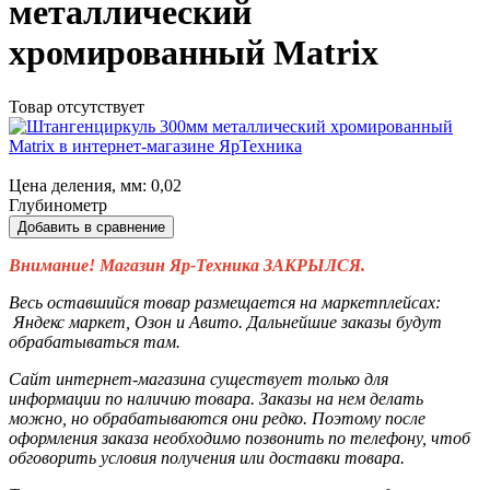
металлический
хромированный Matrix
Товар отсутствует
Цена деления, мм: 0,02
Глубинометр
Добавить в сравнение
Внимание! Магазин Яр-Техника ЗАКРЫЛСЯ.
Весь оставшийся товар размещается на маркетплейсах:
Яндекс маркет, Озон и Авито. Дальнейшие заказы будут
обрабатываться там.
Сайт интернет-магазина существует только для
информации по наличию товара. Заказы на нем делать
можно, но обрабатываются они редко. Поэтому после
оформления заказа необходимо позвонить по телефону, чтоб
обговорить условия получения или доставки товара.