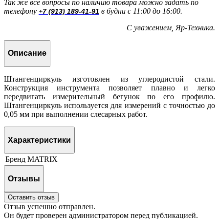
Так же все вопросы по наличию товара можно задать по
телефону
в будни с 11:00 до 16:00.
+7 (913) 189-41-91
С уважением, Яр-Техника.
Описание
Штангенциркуль изготовлен из углеродистой стали.
Конструкция инструмента позволяет плавно и легко
передвигать измерительный бегунок по его профилю.
Штангенциркуль используется для измерений с точностью до
0,05 мм при выполнении слесарных работ.
Характеристики
Бренд
MATRIX
Отзывы
Оставить отзыв
Отзыв успешно отправлен.
Он будет проверен администратором перед публикацией.