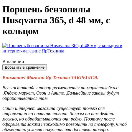
Поршень бензопилы
Husqvarna 365, d 48 мм, с
кольцом
В наличии
Добавить в сравнение
Внимание! Магазин Яр-Техника ЗАКРЫЛСЯ.
Весь оставшийся товар размещается на маркетплейсах:
Яндекс маркет, Озон и Авито. Дальнейшие заказы будут
обрабатываться там.
Сайт интернет-магазина существует только для
информации по наличию товара. Заказы на нем делать
можно, но обрабатываются они редко. Поэтому после
оформления заказа необходимо позвонить по телефону, чтоб
обговорить условия получения или доставки товара.