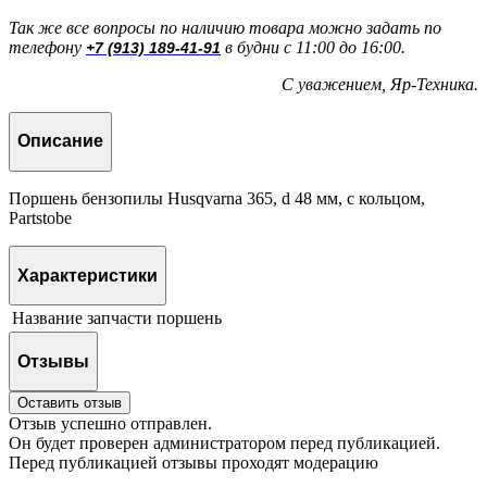
Так же все вопросы по наличию товара можно задать по
телефону
в будни с 11:00 до 16:00.
+7 (913) 189-41-91
С уважением, Яр-Техника.
Описание
Поршень бензопилы Husqvarna 365, d 48 мм, с кольцом,
Partstobe
Характеристики
Название запчасти
поршень
Отзывы
Оставить отзыв
Отзыв успешно отправлен.
Он будет проверен администратором перед публикацией.
Перед публикацией отзывы проходят модерацию