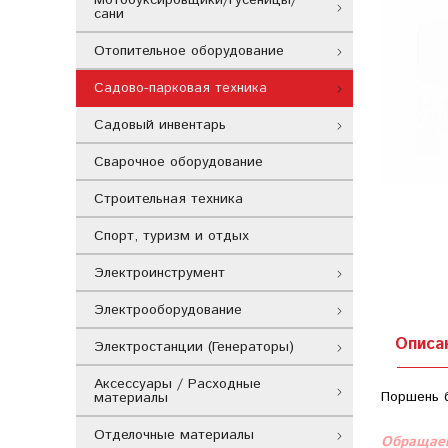
сани
Отопительное оборудование
Садово-парковая техника
Садовый инвентарь
Сварочное оборудование
Строительная техника
Спорт, туризм и отдых
Электроинструмент
Электрооборудование
Описа
Электростанции (Генераторы)
Аксессуары / Расходные
Поршень б
материалы
Отделочные материалы
Обращаем