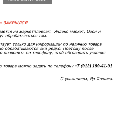
ка ЗАКРЫЛСЯ.
ается на маркетплейсах:
Яндекс маркет, Озон и
ут обрабатываться там.
твует только для информации по наличию товара.
но обрабатываются они редко. Поэтому после
 позвонить по телефону, чтоб обговорить условия
.
ю товара можно задать по телефону
+7 (913) 189-41-91
С уважением, Яр-Техника.