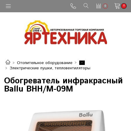
0
0
-
Отопительное оборудование
Электрические пушки, тепловентиляторы
Обогреватель инфракрасный
Ballu BHH/M-09M