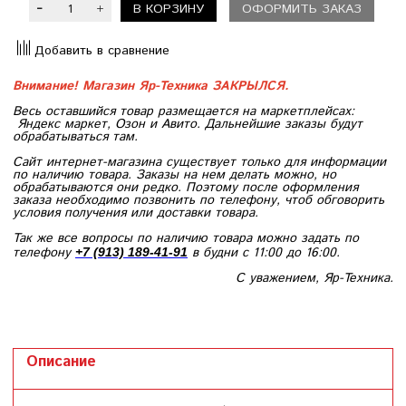
В КОРЗИНУ
ОФОРМИТЬ ЗАКАЗ
Добавить в сравнение
Внимание! Магазин Яр-Техника ЗАКРЫЛСЯ.
Весь оставшийся товар размещается на маркетплейсах:
Яндекс маркет, Озон и Авито. Дальнейшие заказы будут
обрабатываться там.
Сайт интернет-магазина существует только для информации
по наличию товара. Заказы на нем делать можно, но
обрабатываются они редко. Поэтому после оформления
заказа необходимо позвонить по телефону, чтоб обговорить
условия получения или доставки товара.
Так же все вопросы по наличию товара можно задать по
телефону
в будни с 11:00 до 16:00.
+7 (913) 189-41-91
С уважением, Яр-Техника.
Описание