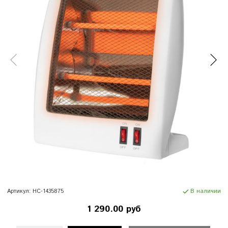
Артикул:
НС-1435875
В наличии
1 290.00 руб