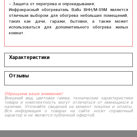
– Защита от перегрева и опрокидывания;
Инфракрасный обогреватель Ballu BHH/M-09M является
отличным выбором для обогрева небольших помещений,
таких как дачи, гаражи, бытовки, а также может
использоваться для дополнительного обогрева жилых
комнат.
Характеристики
Отзывы
Обращаем ваше внимание!
Внешний вид, цветовая гамма, технические характеристики
товара и комплектность могут отличаться от имеющихся в
наличии. Уточняйте сведения на момент покупки и оплаты.
Вся информация о товарах на сайте носит справочный
характер и не является публичной офертой.