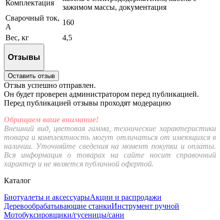
Комплектация
зажимом массы, документация
Сварочный ток,
160
А
Вес, кг
4,5
Отзывы
Оставить отзыв
Отзыв успешно отправлен.
Он будет проверен администратором перед публикацией.
Перед публикацией отзывы проходят модерацию
Обращаем ваше внимание!
Внешний вид, цветовая гамма, технические характеристики
товара и комплектность могут отличаться от имеющихся в
наличии. Уточняйте сведения на момент покупки и оплаты.
Вся информация о товарах на сайте носит справочный
характер и не является публичной офертой.
Каталог
Биотуалеты и аксессуары
Акции и распродажи
Деревообрабатывающие станки
Инструмент ручной
Мотобуксировщики/гусеницы/сани