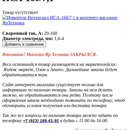
Товар отсутствует
Сварочный ток, А:
20-160
Диаметр электрода, мм:
1,6-4
Добавить в сравнение
Внимание! Магазин Яр-Техника ЗАКРЫЛСЯ.
Весь оставшийся товар размещается на маркетплейсах:
Яндекс маркет, Озон и Авито. Дальнейшие заказы будут
обрабатываться там.
Сайт интернет-магазина существует только для
информации по наличию товара. Заказы на нем делать
можно, но обрабатываются они редко. Поэтому после
оформления заказа необходимо позвонить по телефону, чтоб
обговорить условия получения или доставки товара.
Так же все вопросы по наличию товара можно задать по
телефону
в будни с 11:00 до 16:00.
+7 (913) 189-41-91