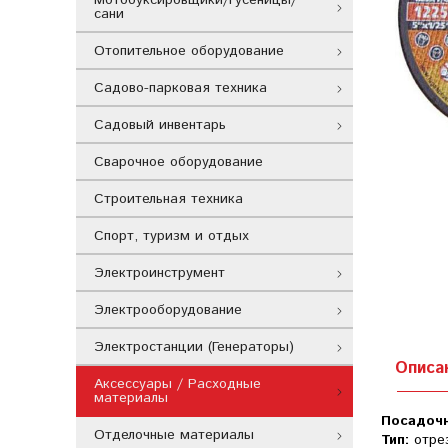
сани
Отопительное оборудование
Садово-парковая техника
Садовый инвентарь
Сварочное оборудование
Строительная техника
Спорт, туризм и отдых
Электроинструмент
Электрооборудование
Электростанции (Генераторы)
Описа
Аксессуары / Расходные
материалы
Посадоч
Отделочные материалы
Тип:
отре