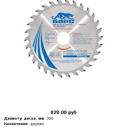
820.00 руб
Диаметр диска, мм:
300
Назначение:
дерево