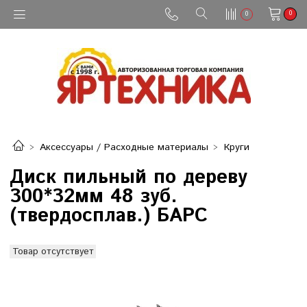
0
0
Аксессуары / Расходные материалы
Круги
Диск пильный по дереву
300*32мм 48 зуб.
(твердосплав.) БАРС
Товар отсутствует