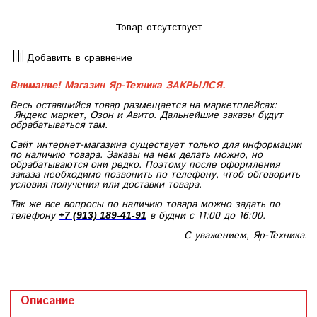
Товар отсутствует
Добавить в сравнение
Внимание! Магазин Яр-Техника ЗАКРЫЛСЯ.
Весь оставшийся товар размещается на маркетплейсах:
Яндекс маркет, Озон и Авито. Дальнейшие заказы будут
обрабатываться там.
Сайт интернет-магазина существует только для информации
по наличию товара. Заказы на нем делать можно, но
обрабатываются они редко. Поэтому после оформления
заказа необходимо позвонить по телефону, чтоб обговорить
условия получения или доставки товара.
Так же все вопросы по наличию товара можно задать по
телефону
в будни с 11:00 до 16:00.
+7 (913) 189-41-91
С уважением, Яр-Техника.
Описание