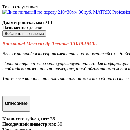
Товар отсутствует
Диаметр диска, мм:
210
Назначение:
дерево
Добавить в сравнение
Внимание! Магазин Яр-Техника ЗАКРЫЛСЯ.
Весь оставшийся товар размещается на маркетплейсах:
Янде
Сайт интернет-магазина существует только для информации п
необходимо позвонить по телефону, чтоб обговорить условия п
Так же все вопросы по наличию товара можно задать по тел
Описание
Количесто зубьев, шт:
36
Посадочный диаметр,мм:
30
Тип:
пильный