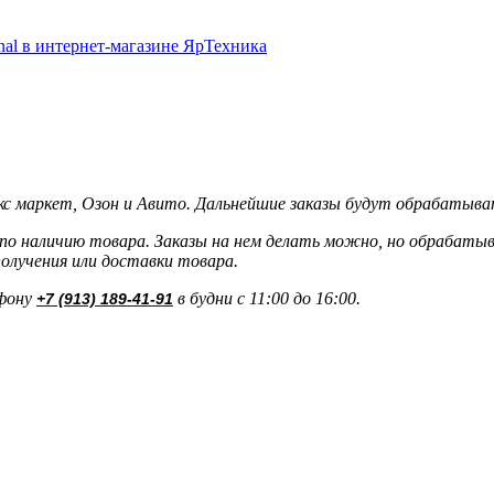
кс маркет, Озон и Авито. Дальнейшие заказы будут обрабатыва
о наличию товара. Заказы на нем делать можно, но обрабатыва
олучения или доставки товара.
ефону
в будни с 11:00 до 16:00.
+7 (913) 189-41-91