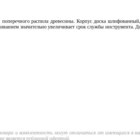
и поперечного распила древесины. Корпус диска шлифованный, 
иванием значительно увеличивает срок службы инструмента. До
товара и комплектность могут отличаться от имеющихся в на
не является публичной офертой.