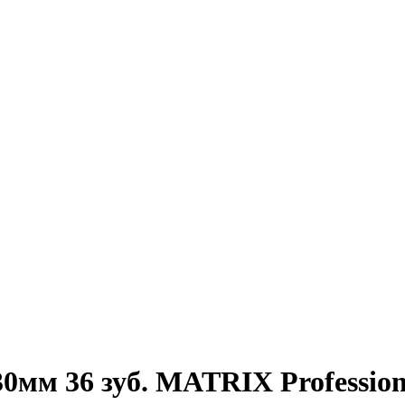
0мм 36 зуб. MATRIX Profession