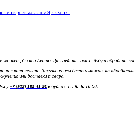
кс маркет, Озон и Авито. Дальнейшие заказы будут обрабатыва
о наличию товара. Заказы на нем делать можно, но обрабатыва
олучения или доставки товара.
ефону
в будни с 11:00 до 16:00.
+7 (913) 189-41-91