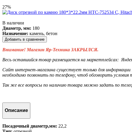
27%
В наличии
Диаметр, мм:
180
Назначение:
камень, бетон
Добавить в сравнение
Внимание! Магазин Яр-Техника ЗАКРЫЛСЯ.
Весь оставшийся товар размещается на маркетплейсах:
Янде
Сайт интернет-магазина существует только для информации п
необходимо позвонить по телефону, чтоб обговорить условия п
Так же все вопросы по наличию товара можно задать по тел
Описание
Посадочный диаметр,мм:
22,2
Тип:
отрезной