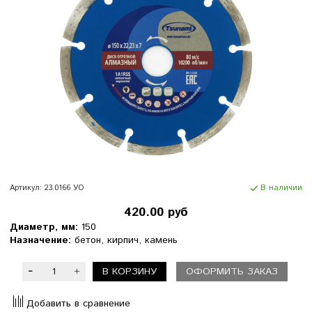
Артикул:
23.0166 УО
В наличии
420.00 руб
Диаметр, мм:
150
Назначение:
бетон, кирпич, камень
В КОРЗИНУ
ОФОРМИТЬ ЗАКАЗ
Добавить в сравнение