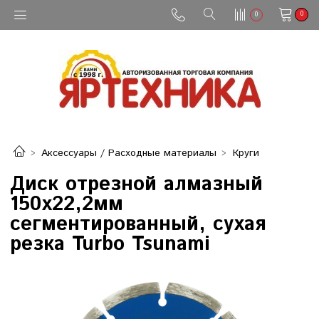
0
0
Аксессуары / Расходные материалы
Круги
Диск отрезной алмазный
150х22,2мм
сегментированный, сухая
резка Turbo Tsunami