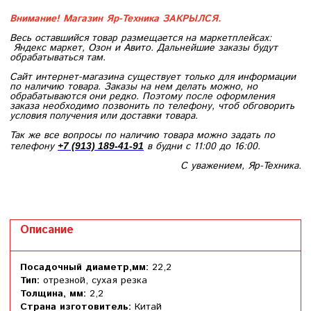
Внимание! Магазин Яр-Техника ЗАКРЫЛСЯ.
Весь оставшийся товар размещается на маркетплейсах:
Яндекс маркет, Озон и Авито. Дальнейшие заказы будут
обрабатываться там.
Сайт интернет-магазина существует только для информации
по наличию товара. Заказы на нем делать можно, но
обрабатываются они редко. Поэтому после оформления
заказа необходимо позвонить по телефону, чтоб обговорить
условия получения или доставки товара.
Так же все вопросы по наличию товара можно задать по
телефону
в будни с 11:00 до 16:00.
+7 (913) 189-41-91
С уважением, Яр-Техника.
Описание
Посадочный диаметр,мм:
22,2
Тип:
отрезной, сухая резка
Толщина, мм:
2,2
Страна изготовитель:
Китай