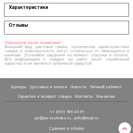
Характеристики
Отзывы
Обращаем ваше внимание!
Внешний вид, цветовая гамма, технические характеристики
товара и комплектность могут отличаться от имеющихся в
наличии. Уточняйте сведения на момент покупки и оплаты.
Вся информация о товарах на сайте носит справочный
характер и не является публичной офертой.
Бренды
Доставка и оплата
Новости
Личный кабинет
Гарантия и возврат товара
Контакты
Вакансии
+7 (913) 189-41-91
jar@jar-technika.ru, ar8v@mail.ru
Сделано в InSales