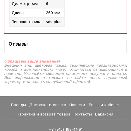
Диаметр, мм
6
Длина
260 мм
Тип хвостовика
sds-plus
Отзывы
Обращаем ваше внимание!
Внешний вид, цветовая гамма, технические характеристики
товара и комплектность могут отличаться от имеющихся в
наличии. Уточняйте сведения на момент покупки и оплаты.
Вся информация о товарах на сайте носит справочный
характер и не является публичной офертой.
Бренды
Доставка и оплата
Новости
Личный кабинет
Гарантия и возврат товара
Контакты
Вакансии
+7 (913) 189-41-91