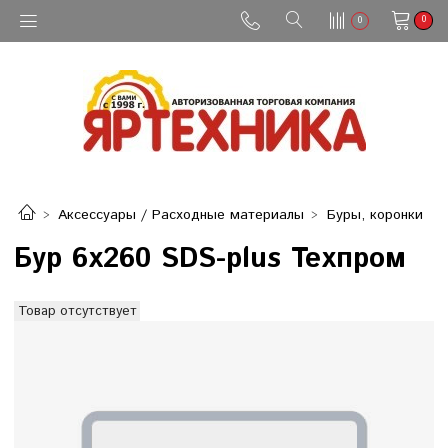
0
0
Аксессуары / Расходные материалы
Буры, коронки
Бур 6х260 SDS-plus Техпром
Товар отсутствует