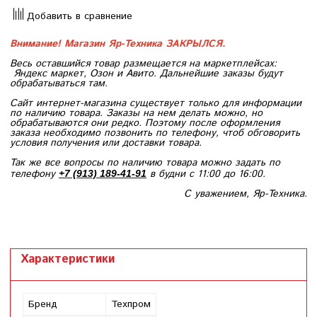
Добавить в сравнение
Внимание! Магазин Яр-Техника ЗАКРЫЛСЯ.
Весь оставшийся товар размещается на маркетплейсах:
Яндекс маркет, Озон и Авито. Дальнейшие заказы будут
обрабатываться там.
Сайт интернет-магазина существует только для информации
по наличию товара. Заказы на нем делать можно, но
обрабатываются они редко. Поэтому после оформления
заказа необходимо позвонить по телефону, чтоб обговорить
условия получения или доставки товара.
Так же все вопросы по наличию товара можно задать по
телефону
в будни с 11:00 до 16:00.
+7 (913) 189-41-91
С уважением, Яр-Техника.
Характеристики
Бренд
Техпром