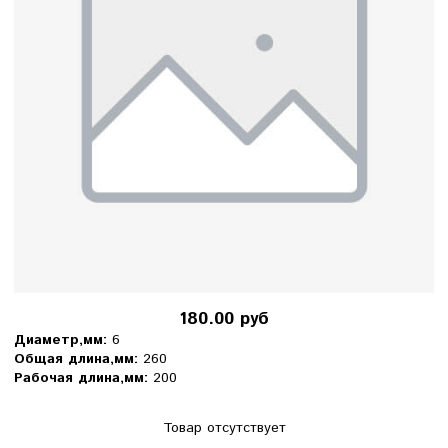
180.00 руб
Диаметр,мм:
6
Общая длина,мм:
260
Рабочая длина,мм:
200
Товар отсутствует