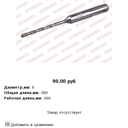
90.00 руб
Диаметр,мм:
6
Общая длина,мм:
260
Рабочая длина,мм:
200
Товар отсутствует
Добавить в сравнение