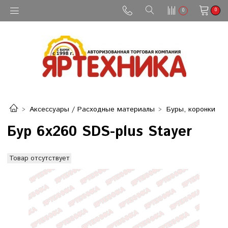
0
0
Аксессуары / Расходные материалы
Буры, коронки
Бур 6x260 SDS-plus Stayer
Товар отсутствует