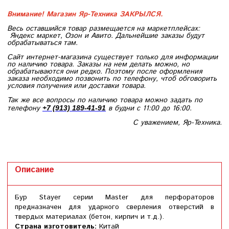
Внимание! Магазин Яр-Техника ЗАКРЫЛСЯ.
Весь оставшийся товар размещается на маркетплейсах:
Яндекс маркет, Озон и Авито. Дальнейшие заказы будут
обрабатываться там.
Сайт интернет-магазина существует только для информации
по наличию товара. Заказы на нем делать можно, но
обрабатываются они редко. Поэтому после оформления
заказа необходимо позвонить по телефону, чтоб обговорить
условия получения или доставки товара.
Так же все вопросы по наличию товара можно задать по
телефону
в будни с 11:00 до 16:00.
+7 (913) 189-41-91
С уважением, Яр-Техника.
Описание
Бур Stayer серии Master для перфораторов
предназначен для ударного сверления отверстий в
твердых материалах (бетон, кирпич и т.д.).
Страна изготовитель:
Китай