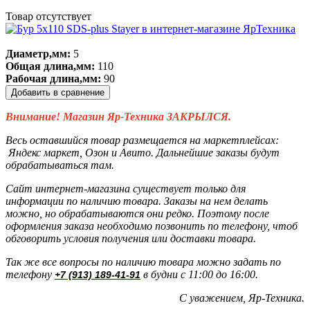
Товар отсутствует
Диаметр,мм:
5
Общая длина,мм:
110
Рабочая длина,мм:
90
Добавить в сравнение
Внимание! Магазин Яр-Техника ЗАКРЫЛСЯ.
Весь оставшийся товар размещается на маркетплейсах:
Яндекс маркет, Озон и Авито. Дальнейшие заказы будут
обрабатываться там.
Сайт интернет-магазина существует только для
информации по наличию товара. Заказы на нем делать
можно, но обрабатываются они редко. Поэтому после
оформления заказа необходимо позвонить по телефону, чтоб
обговорить условия получения или доставки товара.
Так же все вопросы по наличию товара можно задать по
телефону
в будни с 11:00 до 16:00.
+7 (913) 189-41-91
С уважением, Яр-Техника.